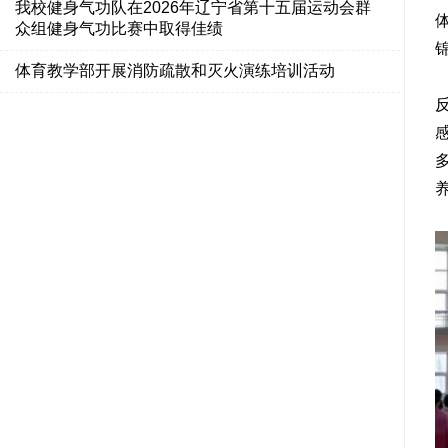
我校健身气功队在2026年辽宁省第十五届运动会群
众组健身气功比赛中取得佳绩
体育教学部开展消防疏散和灭火演练培训活动