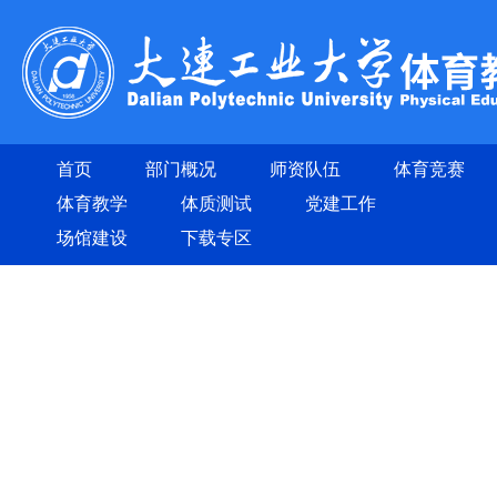
首页
部门概况
师资队伍
体育竞赛
体育教学
体质测试
党建工作
场馆建设
下载专区