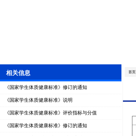
相关信息
首页
《国家学生体质健康标准》修订的通知
《国家学生体质健康标准》说明
《国家学生体质健康标准》评价指标与分值
《国家学生体质健康标准》修订的通知