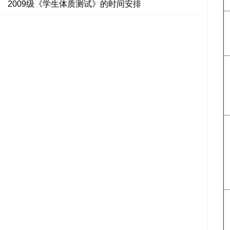
2009级《学生体质测试》的时间安排